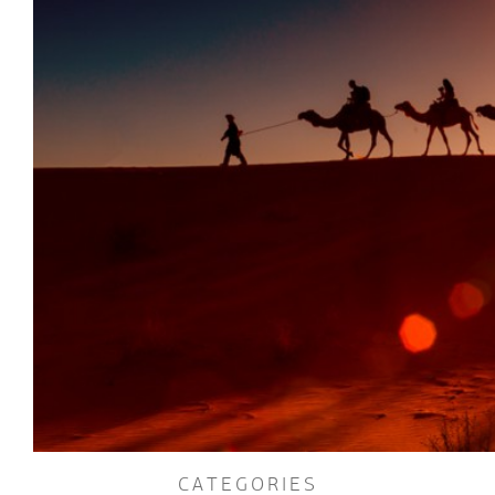
CATEGORIES