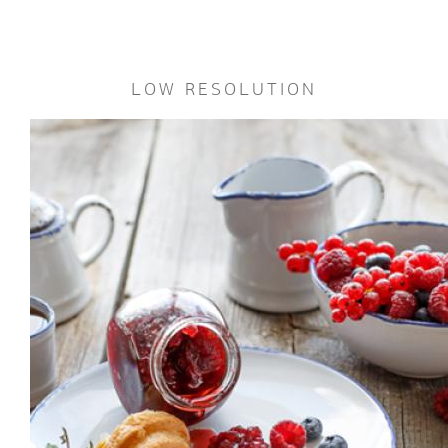
LOW RESOLUTION