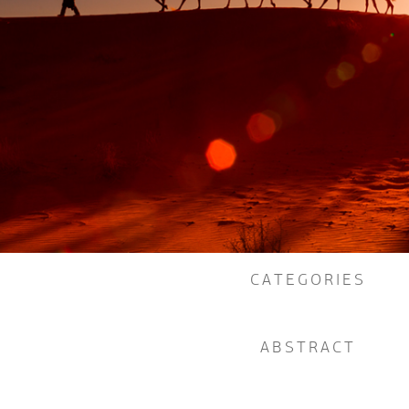
CATEGORIES
ABSTRACT